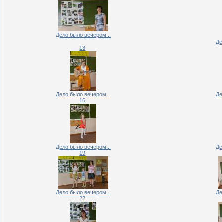
Дело было вечером...
Де
13
Дело было вечером...
Де
16
Дело было вечером...
Де
19
Дело было вечером...
Де
22