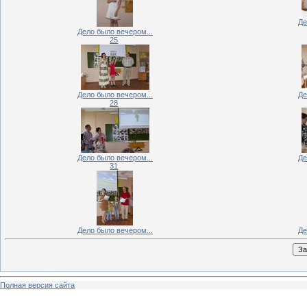
Де
Дело было вечером...
25
Дело было вечером...
Де
28
Дело было вечером...
Де
31
Дело было вечером...
Де
Полная версия сайта