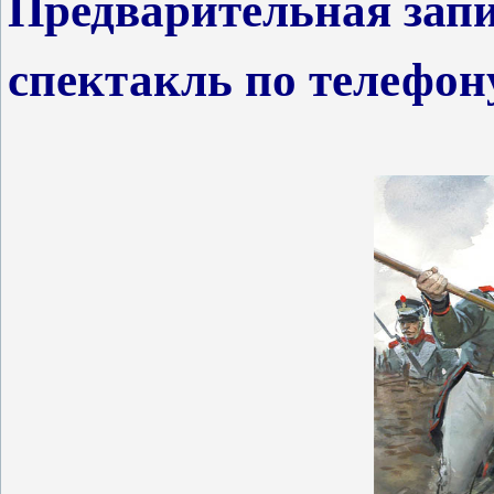
Предварительная запи
спектакль по телефону