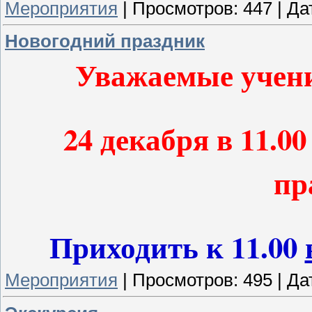
Мероприятия
|
Просмотров:
447
|
Да
Новогодний праздник
Уважаемые учени
24 декабря в 11.0
пр
Приходить к 11.00
Мероприятия
|
Просмотров:
495
|
Да