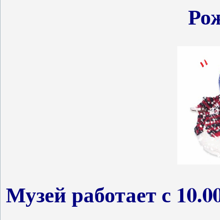
Рож
Музей работает с 10.0