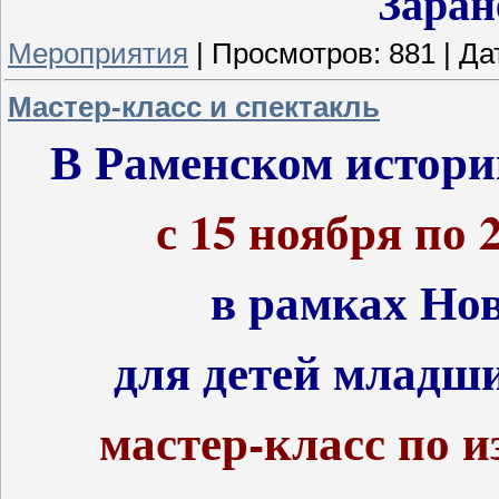
Заран
Мероприятия
|
Просмотров:
881
|
Да
Мастер-класс и спектакль
В Раменском истори
с 15 ноября по 
в рамках Нов
для детей младши
мастер-класс по 