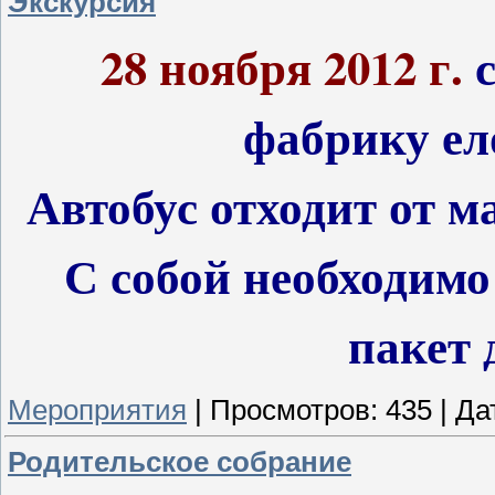
Экскурсия
28 ноября 2012 г.
фабрику ел
Автобус отходит от 
С собой необходимо
пакет 
Мероприятия
|
Просмотров:
435
|
Да
Родительское собрание