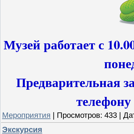
Музей работает с 10.0
поне
Предварительная за
телефону 
Мероприятия
|
Просмотров:
433
|
Да
Экскурсия