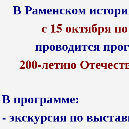
В Раменском истори
с 15 октября по
проводится про
200-летию Отечеств
В программе:
- экскурсия по выста