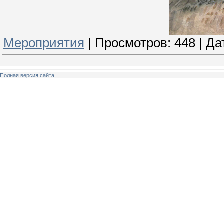
Мероприятия
|
Просмотров:
448
|
Да
Полная версия сайта