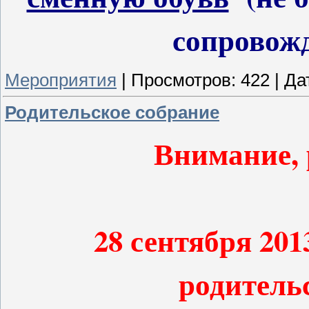
сопровож
Мероприятия
|
Просмотров:
422
|
Да
Родительское собрание
Внимание, 
28 сентября 2013
родитель