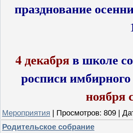
празднование осенни
4 декабря
в школе
с
росписи имбирного
ноября с
Мероприятия
|
Просмотров:
809
|
Да
Родительское собрание