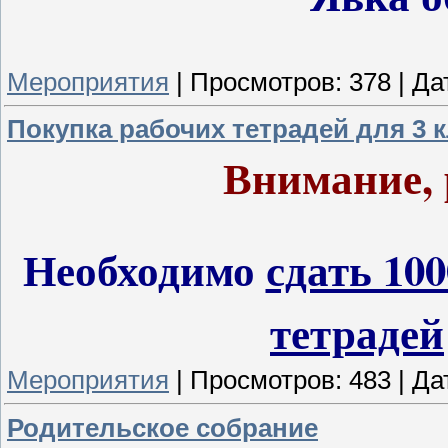
Мероприятия
|
Просмотров:
378
|
Да
Покупка рабочих тетрадей для 3 
Внимание, 
Необходимо
сдать 100
тетрадей
Мероприятия
|
Просмотров:
483
|
Да
Родительское собрание