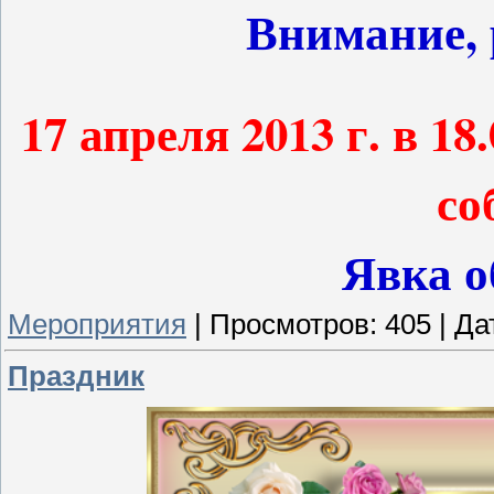
Внимание, 
17 апреля 2013 г. в 18.
со
Явка о
Мероприятия
|
Просмотров:
405
|
Да
Праздник