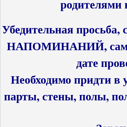
родителями 
Убедительная просьба, 
НАПОМИНАНИЙ, самост
дате пров
Необходимо придти в
парты, стены, полы, по