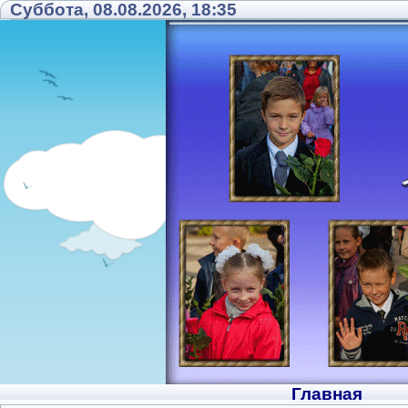
Суббота, 08.08.2026, 18:35
Главная