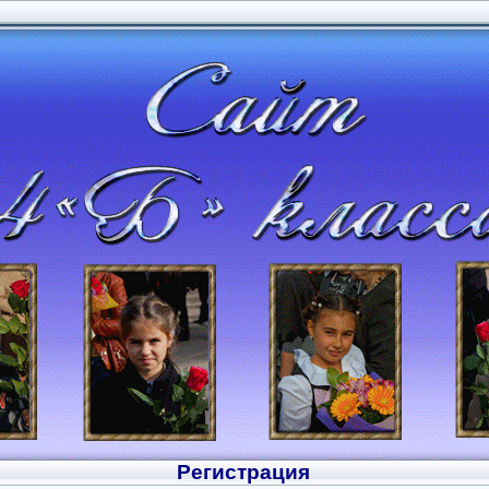
Регистрация