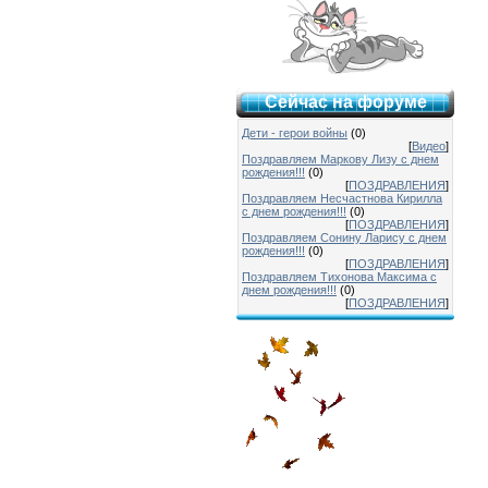
Сейчас на форуме
Дети - герои войны
(0)
[
Видео
]
Поздравляем Маркову Лизу с днем
рождения!!!
(0)
[
ПОЗДРАВЛЕНИЯ
]
Поздравляем Несчастнова Кирилла
с днем рождения!!!
(0)
[
ПОЗДРАВЛЕНИЯ
]
Поздравляем Сонину Ларису с днем
рождения!!!
(0)
[
ПОЗДРАВЛЕНИЯ
]
Поздравляем Тихонова Максима с
днем рождения!!!
(0)
[
ПОЗДРАВЛЕНИЯ
]