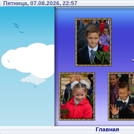
Пятница, 07.08.2026, 22:57
Главная