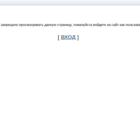
 запрещено просматривать данную страницу, пожалуйста войдите на сайт как пользова
[
ВХОД
]