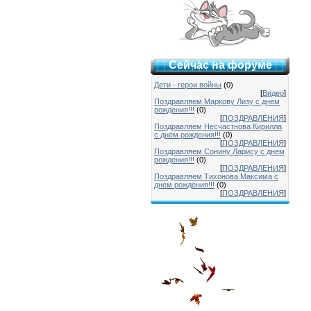
Сейчас на форуме
Дети - герои войны
(0)
[
Видео
]
Поздравляем Маркову Лизу с днем
рождения!!!
(0)
[
ПОЗДРАВЛЕНИЯ
]
Поздравляем Несчастнова Кирилла
с днем рождения!!!
(0)
[
ПОЗДРАВЛЕНИЯ
]
Поздравляем Сонину Ларису с днем
рождения!!!
(0)
[
ПОЗДРАВЛЕНИЯ
]
Поздравляем Тихонова Максима с
днем рождения!!!
(0)
[
ПОЗДРАВЛЕНИЯ
]