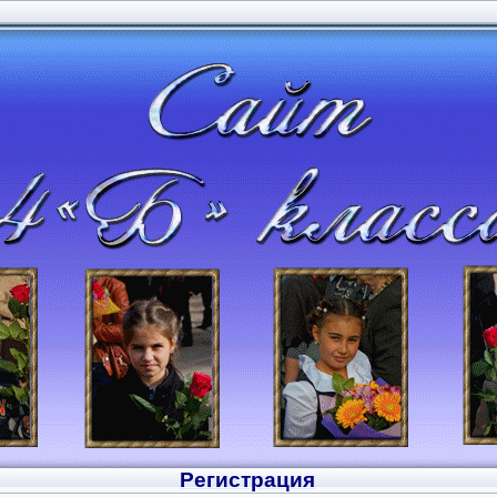
Регистрация