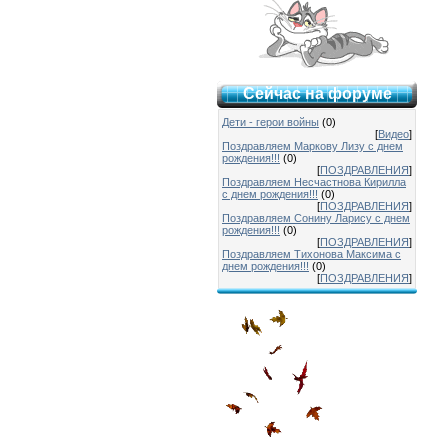
Сейчас на форуме
Дети - герои войны
(0)
[
Видео
]
Поздравляем Маркову Лизу с днем
рождения!!!
(0)
[
ПОЗДРАВЛЕНИЯ
]
Поздравляем Несчастнова Кирилла
с днем рождения!!!
(0)
[
ПОЗДРАВЛЕНИЯ
]
Поздравляем Сонину Ларису с днем
рождения!!!
(0)
[
ПОЗДРАВЛЕНИЯ
]
Поздравляем Тихонова Максима с
днем рождения!!!
(0)
[
ПОЗДРАВЛЕНИЯ
]