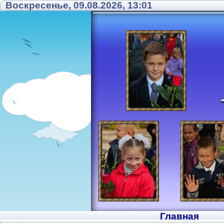
Воскресенье, 09.08.2026, 13:01
Главная