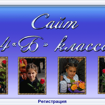
Регистрация