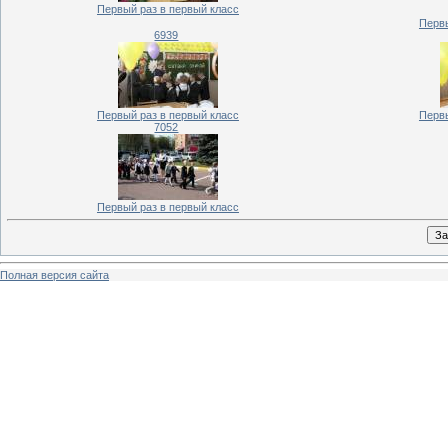
Первый раз в первый класс
Первы
6939
Первый раз в первый класс
Первы
7052
Первый раз в первый класс
Полная версия сайта