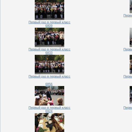
Первы
Первый раз в первый класс
6809
Первый раз в первый класс
Первы
6833
Первый раз в первый класс
Первы
6856
Первый раз в первый класс
Первы
6924