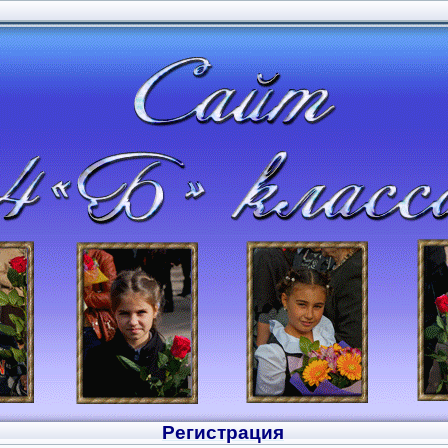
Регистрация