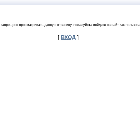
 запрещено просматривать данную страницу, пожалуйста войдите на сайт как пользова
[
ВХОД
]