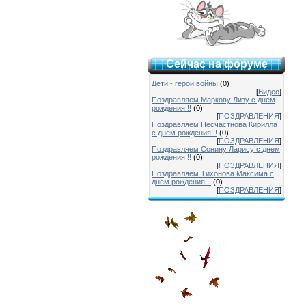
Сейчас на форуме
Дети - герои войны
(0)
[
Видео
]
Поздравляем Маркову Лизу с днем
рождения!!!
(0)
[
ПОЗДРАВЛЕНИЯ
]
Поздравляем Несчастнова Кирилла
с днем рождения!!!
(0)
[
ПОЗДРАВЛЕНИЯ
]
Поздравляем Сонину Ларису с днем
рождения!!!
(0)
[
ПОЗДРАВЛЕНИЯ
]
Поздравляем Тихонова Максима с
днем рождения!!!
(0)
[
ПОЗДРАВЛЕНИЯ
]