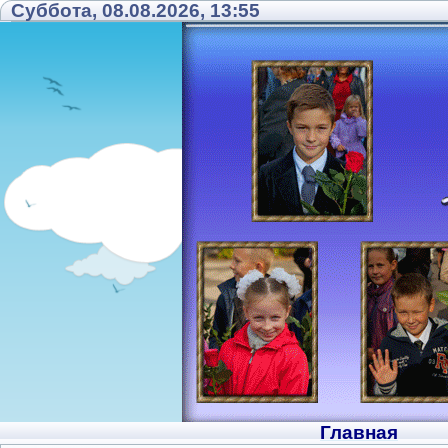
Суббота, 08.08.2026, 13:55
Главная