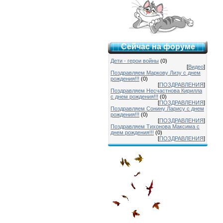
Сейчас на форуме
Дети - герои войны
(0)
[
Видео
]
Поздравляем Маркову Лизу с днем
рождения!!!
(0)
[
ПОЗДРАВЛЕНИЯ
]
Поздравляем Несчастнова Кирилла
с днем рождения!!!
(0)
[
ПОЗДРАВЛЕНИЯ
]
Поздравляем Сонину Ларису с днем
рождения!!!
(0)
[
ПОЗДРАВЛЕНИЯ
]
Поздравляем Тихонова Максима с
днем рождения!!!
(0)
[
ПОЗДРАВЛЕНИЯ
]