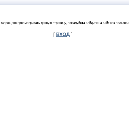
 запрещено просматривать данную страницу, пожалуйста войдите на сайт как пользова
[
ВХОД
]