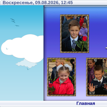
Воскресенье, 09.08.2026, 12:45
Главная