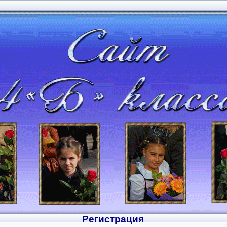
Регистрация