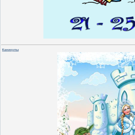
Каникулы