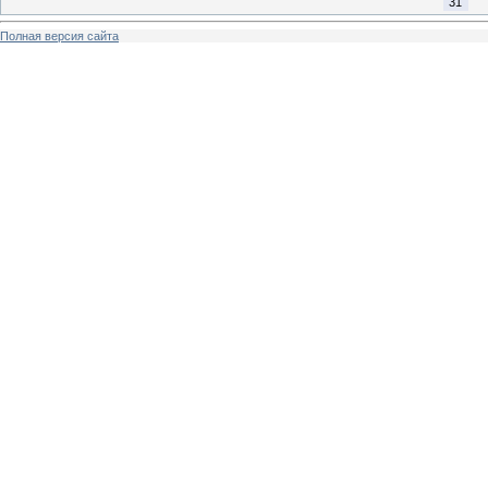
31
Полная версия сайта