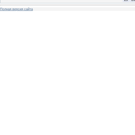
Полная версия сайта