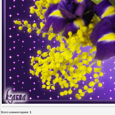
Всего комментариев
:
1