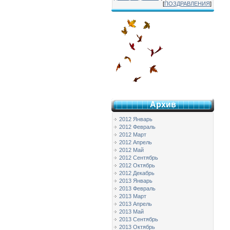
[
ПОЗДРАВЛЕНИЯ
]
Архив
2012 Январь
2012 Февраль
2012 Март
2012 Апрель
2012 Май
2012 Сентябрь
2012 Октябрь
2012 Декабрь
2013 Январь
2013 Февраль
2013 Март
2013 Апрель
2013 Май
2013 Сентябрь
2013 Октябрь