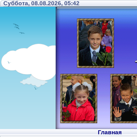
Суббота, 08.08.2026, 05:42
Главная