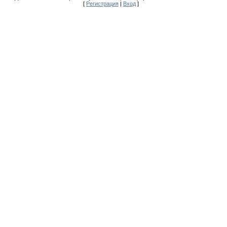
[
Регистрация
|
Вход
]