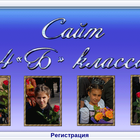
Регистрация