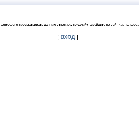
 запрещено просматривать данную страницу, пожалуйста войдите на сайт как пользова
[
ВХОД
]