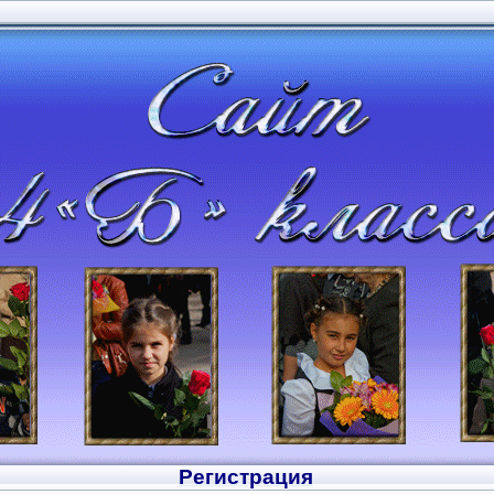
Регистрация