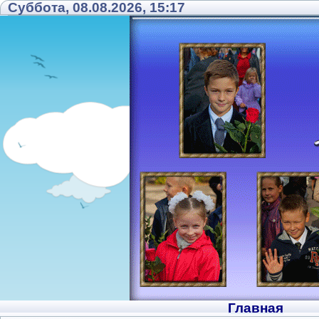
Суббота, 08.08.2026, 15:17
Главная