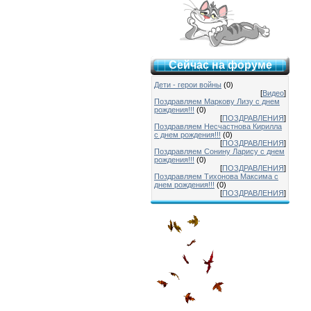
Сейчас на форуме
Дети - герои войны
(0)
[
Видео
]
Поздравляем Маркову Лизу с днем
рождения!!!
(0)
[
ПОЗДРАВЛЕНИЯ
]
Поздравляем Несчастнова Кирилла
с днем рождения!!!
(0)
[
ПОЗДРАВЛЕНИЯ
]
Поздравляем Сонину Ларису с днем
рождения!!!
(0)
[
ПОЗДРАВЛЕНИЯ
]
Поздравляем Тихонова Максима с
днем рождения!!!
(0)
[
ПОЗДРАВЛЕНИЯ
]