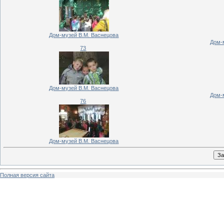
Дом-музей В.М. Васнецова
Дом-
73
Дом-музей В.М. Васнецова
Дом-
76
Дом-музей В.М. Васнецова
Полная версия сайта