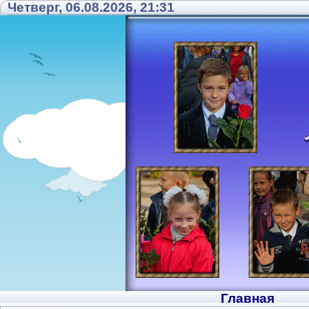
Четверг, 06.08.2026, 21:31
Главная