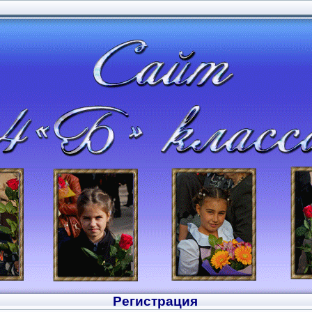
Регистрация