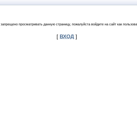
 запрещено просматривать данную страницу, пожалуйста войдите на сайт как пользова
[
ВХОД
]