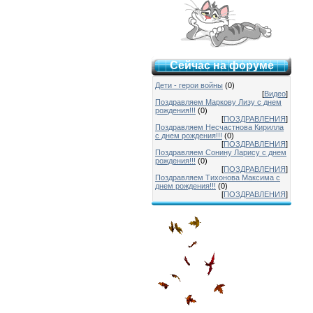
Сейчас на форуме
Дети - герои войны
(0)
[
Видео
]
Поздравляем Маркову Лизу с днем
рождения!!!
(0)
[
ПОЗДРАВЛЕНИЯ
]
Поздравляем Несчастнова Кирилла
с днем рождения!!!
(0)
[
ПОЗДРАВЛЕНИЯ
]
Поздравляем Сонину Ларису с днем
рождения!!!
(0)
[
ПОЗДРАВЛЕНИЯ
]
Поздравляем Тихонова Максима с
днем рождения!!!
(0)
[
ПОЗДРАВЛЕНИЯ
]