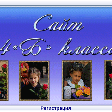
Регистрация