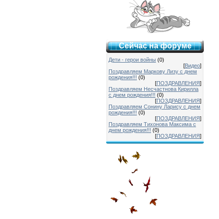
Сейчас на форуме
Дети - герои войны
(0)
[
Видео
]
Поздравляем Маркову Лизу с днем
рождения!!!
(0)
[
ПОЗДРАВЛЕНИЯ
]
Поздравляем Несчастнова Кирилла
с днем рождения!!!
(0)
[
ПОЗДРАВЛЕНИЯ
]
Поздравляем Сонину Ларису с днем
рождения!!!
(0)
[
ПОЗДРАВЛЕНИЯ
]
Поздравляем Тихонова Максима с
днем рождения!!!
(0)
[
ПОЗДРАВЛЕНИЯ
]