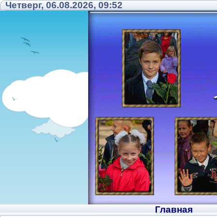
Четверг, 06.08.2026, 09:52
Главная