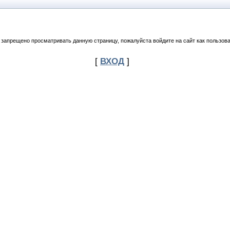
 запрещено просматривать данную страницу, пожалуйста войдите на сайт как пользова
[
ВХОД
]