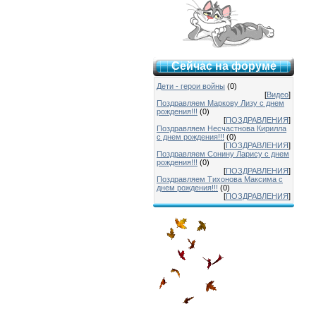
Сейчас на форуме
Дети - герои войны
(0)
[
Видео
]
Поздравляем Маркову Лизу с днем
рождения!!!
(0)
[
ПОЗДРАВЛЕНИЯ
]
Поздравляем Несчастнова Кирилла
с днем рождения!!!
(0)
[
ПОЗДРАВЛЕНИЯ
]
Поздравляем Сонину Ларису с днем
рождения!!!
(0)
[
ПОЗДРАВЛЕНИЯ
]
Поздравляем Тихонова Максима с
днем рождения!!!
(0)
[
ПОЗДРАВЛЕНИЯ
]