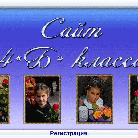
Регистрация