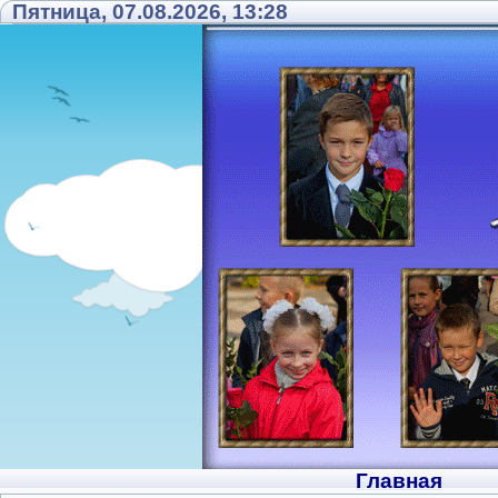
Пятница, 07.08.2026, 13:28
Главная