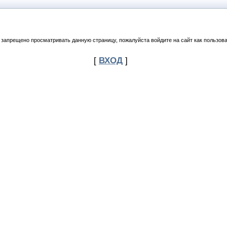
 запрещено просматривать данную страницу, пожалуйста войдите на сайт как пользова
[
ВХОД
]