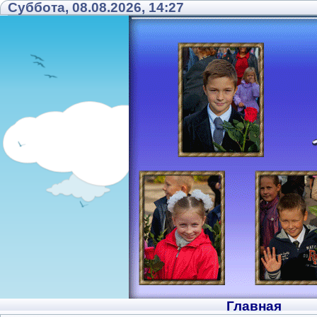
Суббота, 08.08.2026, 14:27
Главная