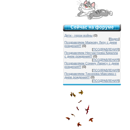
Сейчас на форуме
Дети - герои войны
(0)
[
Видео
]
Поздравляем Маркову Лизу с днем
рождения!!!
(0)
[
ПОЗДРАВЛЕНИЯ
]
Поздравляем Несчастнова Кирилла
с днем рождения!!!
(0)
[
ПОЗДРАВЛЕНИЯ
]
Поздравляем Сонину Ларису с днем
рождения!!!
(0)
[
ПОЗДРАВЛЕНИЯ
]
Поздравляем Тихонова Максима с
днем рождения!!!
(0)
[
ПОЗДРАВЛЕНИЯ
]