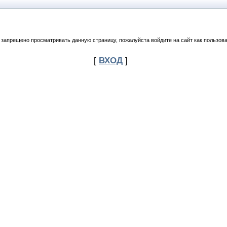
 запрещено просматривать данную страницу, пожалуйста войдите на сайт как пользова
[
ВХОД
]