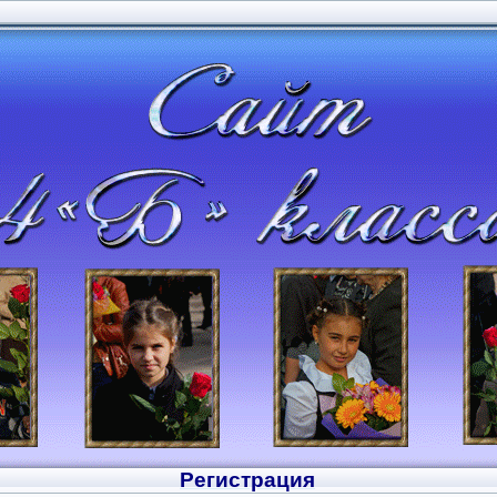
Регистрация