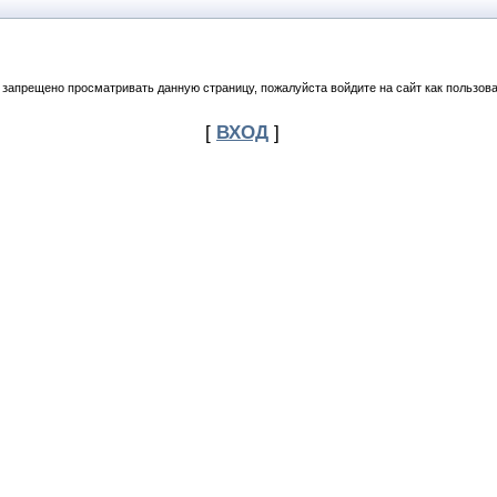
 запрещено просматривать данную страницу, пожалуйста войдите на сайт как пользова
[
ВХОД
]