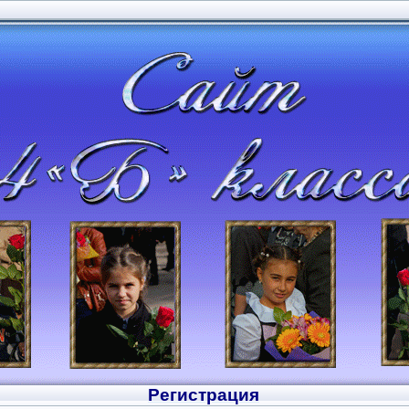
Регистрация