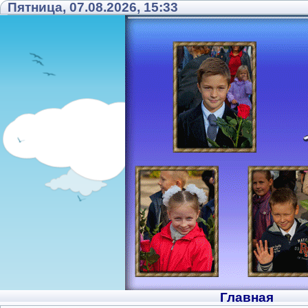
Пятница, 07.08.2026, 15:33
Главная