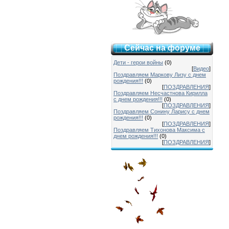
Сейчас на форуме
Дети - герои войны
(0)
[
Видео
]
Поздравляем Маркову Лизу с днем
рождения!!!
(0)
[
ПОЗДРАВЛЕНИЯ
]
Поздравляем Несчастнова Кирилла
с днем рождения!!!
(0)
[
ПОЗДРАВЛЕНИЯ
]
Поздравляем Сонину Ларису с днем
рождения!!!
(0)
[
ПОЗДРАВЛЕНИЯ
]
Поздравляем Тихонова Максима с
днем рождения!!!
(0)
[
ПОЗДРАВЛЕНИЯ
]