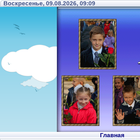
Воскресенье, 09.08.2026, 09:09
Главная