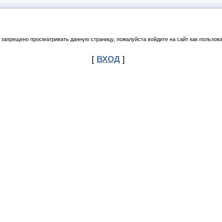
 запрещено просматривать данную страницу, пожалуйста войдите на сайт как пользова
[
ВХОД
]