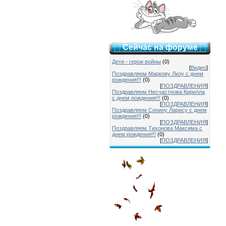
Сейчас на форуме
Дети - герои войны
(0)
[
Видео
]
Поздравляем Маркову Лизу с днем
рождения!!!
(0)
[
ПОЗДРАВЛЕНИЯ
]
Поздравляем Несчастнова Кирилла
с днем рождения!!!
(0)
[
ПОЗДРАВЛЕНИЯ
]
Поздравляем Сонину Ларису с днем
рождения!!!
(0)
[
ПОЗДРАВЛЕНИЯ
]
Поздравляем Тихонова Максима с
днем рождения!!!
(0)
[
ПОЗДРАВЛЕНИЯ
]