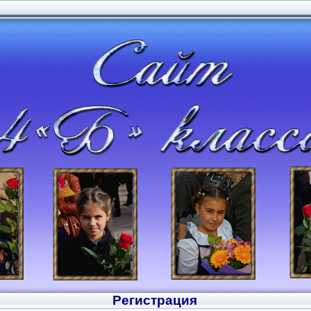
Регистрация