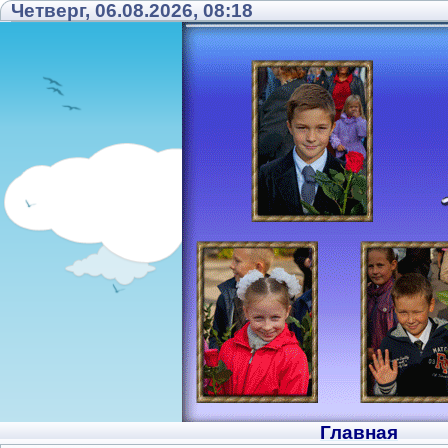
Четверг, 06.08.2026, 08:18
Главная