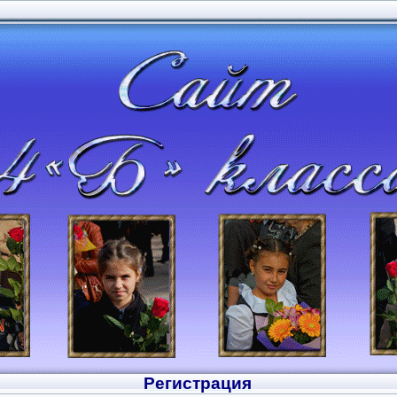
Регистрация