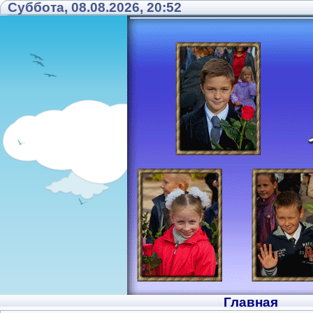
Суббота, 08.08.2026, 20:52
Главная