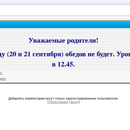
Уважаемые родители!
у (20 и 21 сентября) обедов не будет. У
в 12.45.
E
2012
Добавлять комментарии могут только зарегистрированные пользователи.
[
Регистрация
|
Вход
]