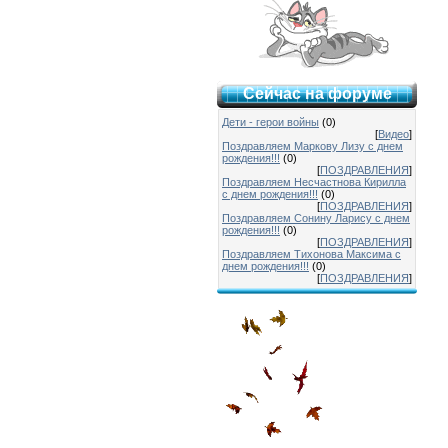
Сейчас на форуме
Дети - герои войны
(0)
[
Видео
]
Поздравляем Маркову Лизу с днем
рождения!!!
(0)
[
ПОЗДРАВЛЕНИЯ
]
Поздравляем Несчастнова Кирилла
с днем рождения!!!
(0)
[
ПОЗДРАВЛЕНИЯ
]
Поздравляем Сонину Ларису с днем
рождения!!!
(0)
[
ПОЗДРАВЛЕНИЯ
]
Поздравляем Тихонова Максима с
днем рождения!!!
(0)
[
ПОЗДРАВЛЕНИЯ
]