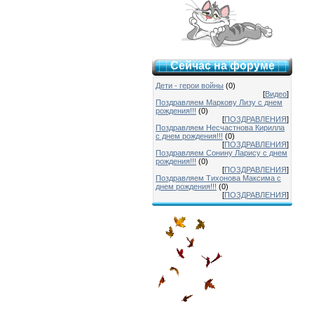
Сейчас на форуме
Дети - герои войны
(0)
[
Видео
]
Поздравляем Маркову Лизу с днем
рождения!!!
(0)
[
ПОЗДРАВЛЕНИЯ
]
Поздравляем Несчастнова Кирилла
с днем рождения!!!
(0)
[
ПОЗДРАВЛЕНИЯ
]
Поздравляем Сонину Ларису с днем
рождения!!!
(0)
[
ПОЗДРАВЛЕНИЯ
]
Поздравляем Тихонова Максима с
днем рождения!!!
(0)
[
ПОЗДРАВЛЕНИЯ
]