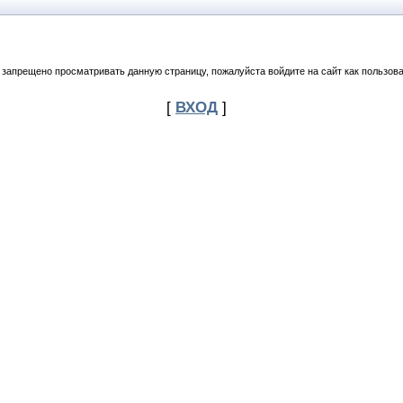
 запрещено просматривать данную страницу, пожалуйста войдите на сайт как пользова
[
ВХОД
]