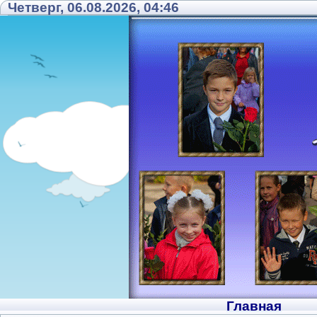
Четверг, 06.08.2026, 04:46
Главная