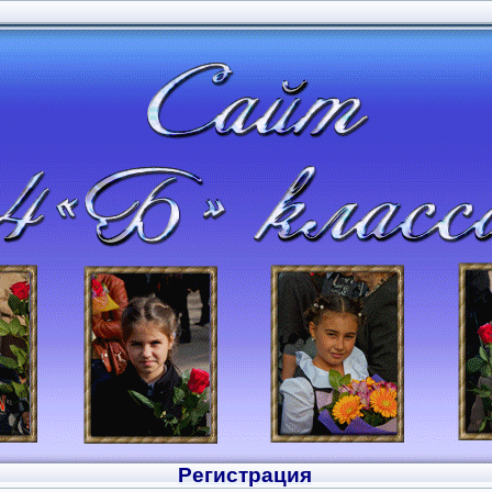
Регистрация