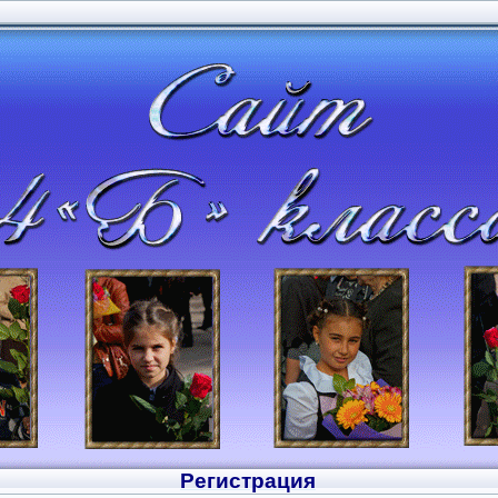
Регистрация