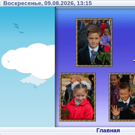
Воскресенье, 09.08.2026, 13:15
Главная