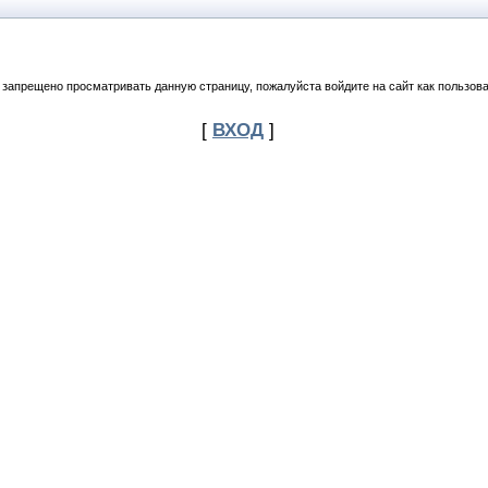
 запрещено просматривать данную страницу, пожалуйста войдите на сайт как пользова
[
ВХОД
]