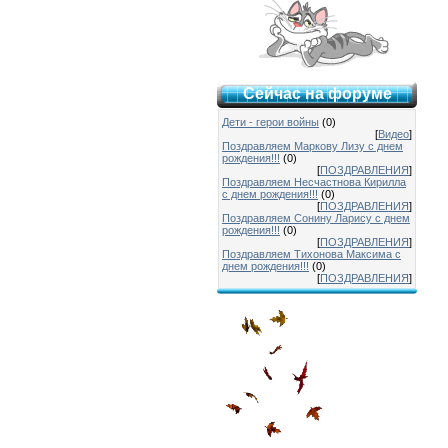
Сейчас на форуме
Дети - герои войны
(0)
[
Видео
]
Поздравляем Маркову Лизу с днем
рождения!!!
(0)
[
ПОЗДРАВЛЕНИЯ
]
Поздравляем Несчастнова Кирилла
с днем рождения!!!
(0)
[
ПОЗДРАВЛЕНИЯ
]
Поздравляем Сонину Ларису с днем
рождения!!!
(0)
[
ПОЗДРАВЛЕНИЯ
]
Поздравляем Тихонова Максима с
днем рождения!!!
(0)
[
ПОЗДРАВЛЕНИЯ
]