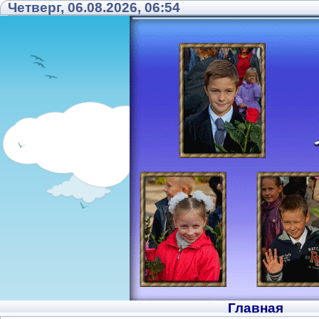
Четверг, 06.08.2026, 06:54
Главная