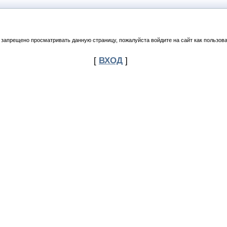
 запрещено просматривать данную страницу, пожалуйста войдите на сайт как пользова
[
ВХОД
]