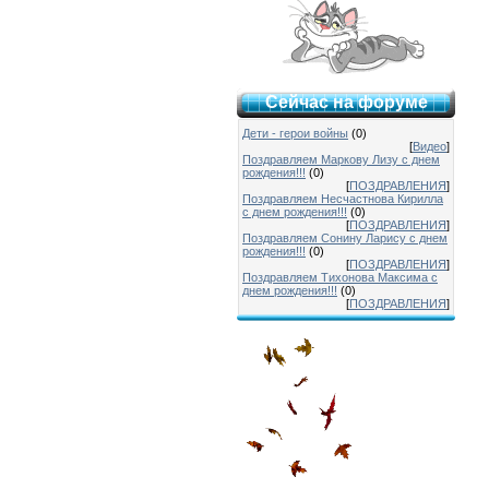
Сейчас на форуме
Дети - герои войны
(0)
[
Видео
]
Поздравляем Маркову Лизу с днем
рождения!!!
(0)
[
ПОЗДРАВЛЕНИЯ
]
Поздравляем Несчастнова Кирилла
с днем рождения!!!
(0)
[
ПОЗДРАВЛЕНИЯ
]
Поздравляем Сонину Ларису с днем
рождения!!!
(0)
[
ПОЗДРАВЛЕНИЯ
]
Поздравляем Тихонова Максима с
днем рождения!!!
(0)
[
ПОЗДРАВЛЕНИЯ
]