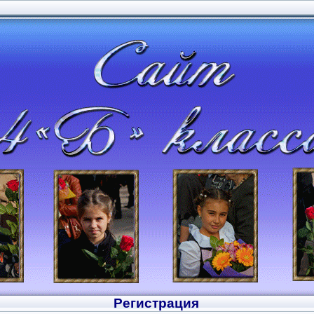
Регистрация