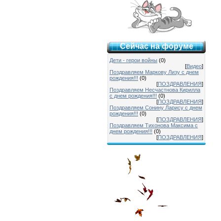
Сейчас на форуме
Дети - герои войны
(0)
[
Видео
]
Поздравляем Маркову Лизу с днем
рождения!!!
(0)
[
ПОЗДРАВЛЕНИЯ
]
Поздравляем Несчастнова Кирилла
с днем рождения!!!
(0)
[
ПОЗДРАВЛЕНИЯ
]
Поздравляем Сонину Ларису с днем
рождения!!!
(0)
[
ПОЗДРАВЛЕНИЯ
]
Поздравляем Тихонова Максима с
днем рождения!!!
(0)
[
ПОЗДРАВЛЕНИЯ
]