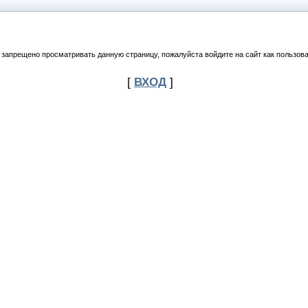
 запрещено просматривать данную страницу, пожалуйста войдите на сайт как пользова
[
ВХОД
]