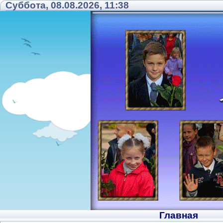
Суббота, 08.08.2026, 11:38
Главная