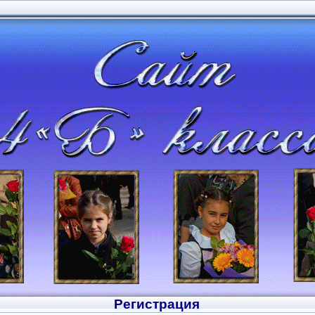
Регистрация