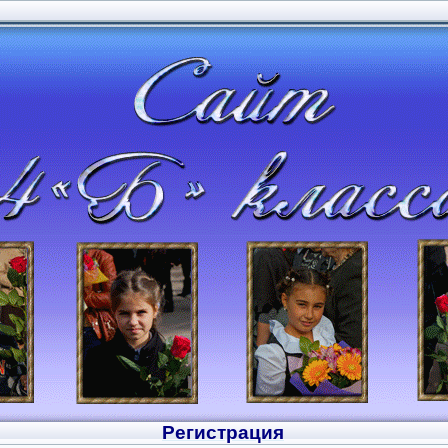
Регистрация