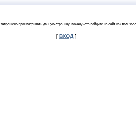
 запрещено просматривать данную страницу, пожалуйста войдите на сайт как пользова
[
ВХОД
]