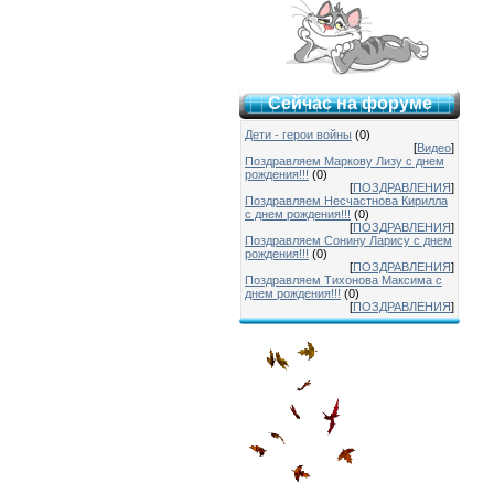
Сейчас на форуме
Дети - герои войны
(0)
[
Видео
]
Поздравляем Маркову Лизу с днем
рождения!!!
(0)
[
ПОЗДРАВЛЕНИЯ
]
Поздравляем Несчастнова Кирилла
с днем рождения!!!
(0)
[
ПОЗДРАВЛЕНИЯ
]
Поздравляем Сонину Ларису с днем
рождения!!!
(0)
[
ПОЗДРАВЛЕНИЯ
]
Поздравляем Тихонова Максима с
днем рождения!!!
(0)
[
ПОЗДРАВЛЕНИЯ
]