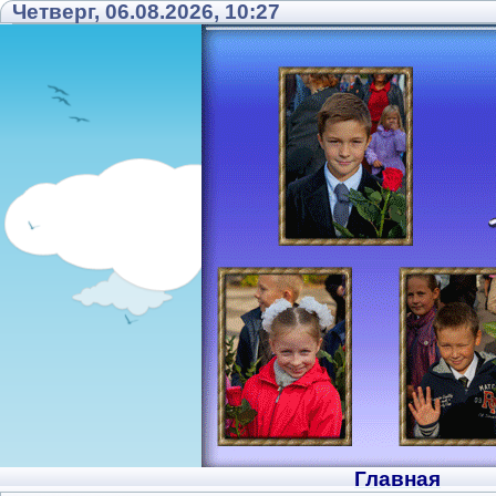
Четверг, 06.08.2026, 10:27
Главная