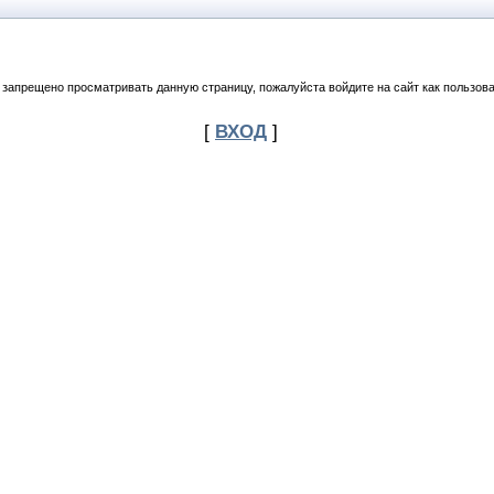
 запрещено просматривать данную страницу, пожалуйста войдите на сайт как пользова
[
ВХОД
]