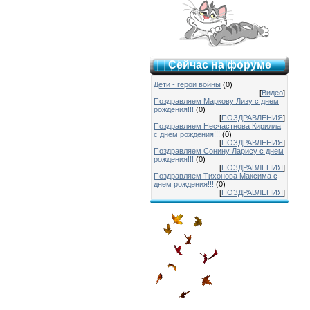
Сейчас на форуме
Дети - герои войны
(0)
[
Видео
]
Поздравляем Маркову Лизу с днем
рождения!!!
(0)
[
ПОЗДРАВЛЕНИЯ
]
Поздравляем Несчастнова Кирилла
с днем рождения!!!
(0)
[
ПОЗДРАВЛЕНИЯ
]
Поздравляем Сонину Ларису с днем
рождения!!!
(0)
[
ПОЗДРАВЛЕНИЯ
]
Поздравляем Тихонова Максима с
днем рождения!!!
(0)
[
ПОЗДРАВЛЕНИЯ
]