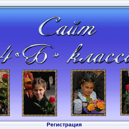
Регистрация