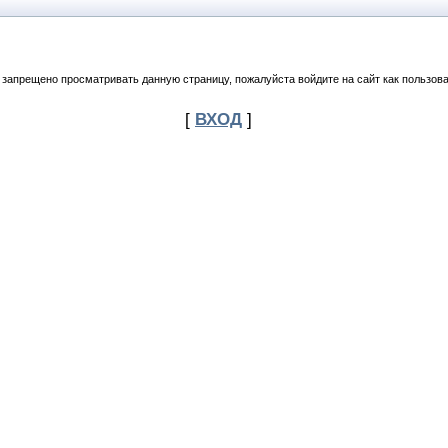
 запрещено просматривать данную страницу, пожалуйста войдите на сайт как пользова
[
ВХОД
]