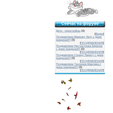
Сейчас на форуме
Дети - герои войны
(0)
[
Видео
]
Поздравляем Маркову Лизу с днем
рождения!!!
(0)
[
ПОЗДРАВЛЕНИЯ
]
Поздравляем Несчастнова Кирилла
с днем рождения!!!
(0)
[
ПОЗДРАВЛЕНИЯ
]
Поздравляем Сонину Ларису с днем
рождения!!!
(0)
[
ПОЗДРАВЛЕНИЯ
]
Поздравляем Тихонова Максима с
днем рождения!!!
(0)
[
ПОЗДРАВЛЕНИЯ
]