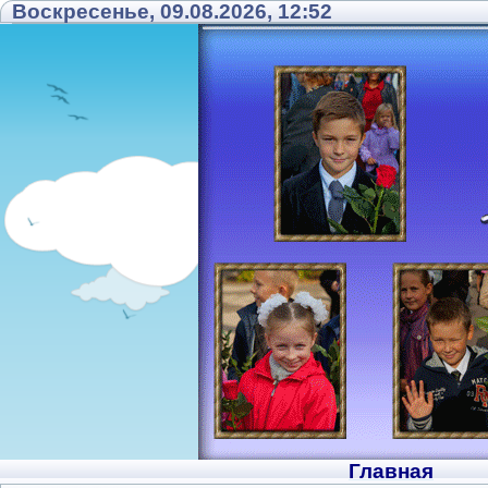
Воскресенье, 09.08.2026, 12:52
Главная