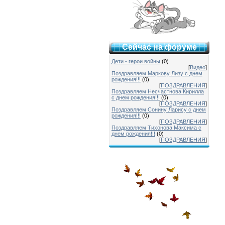
Сейчас на форуме
Дети - герои войны
(0)
[
Видео
]
Поздравляем Маркову Лизу с днем
рождения!!!
(0)
[
ПОЗДРАВЛЕНИЯ
]
Поздравляем Несчастнова Кирилла
с днем рождения!!!
(0)
[
ПОЗДРАВЛЕНИЯ
]
Поздравляем Сонину Ларису с днем
рождения!!!
(0)
[
ПОЗДРАВЛЕНИЯ
]
Поздравляем Тихонова Максима с
днем рождения!!!
(0)
[
ПОЗДРАВЛЕНИЯ
]