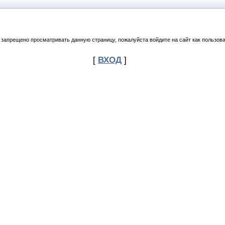
 запрещено просматривать данную страницу, пожалуйста войдите на сайт как пользова
[
ВХОД
]