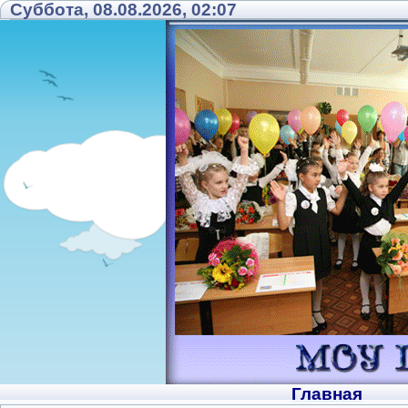
Суббота, 08.08.2026, 02:07
Главная