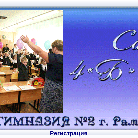
Регистрация