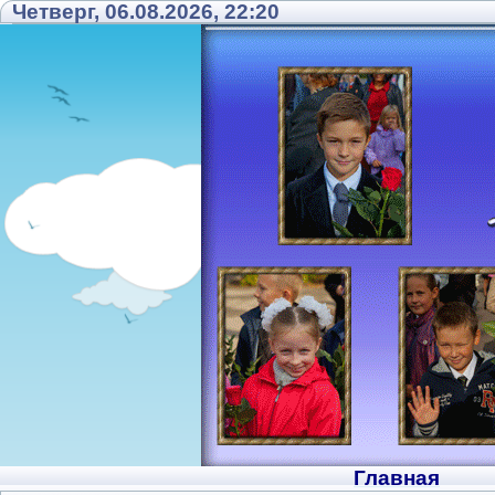
Четверг, 06.08.2026, 22:20
Главная