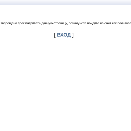
 запрещено просматривать данную страницу, пожалуйста войдите на сайт как пользова
[
ВХОД
]