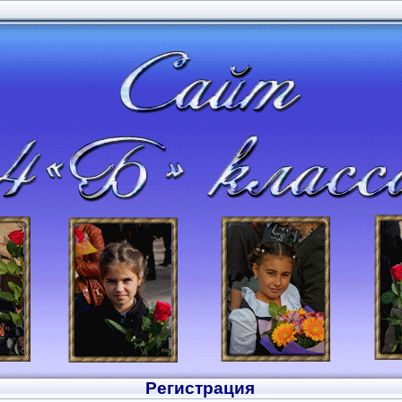
Регистрация