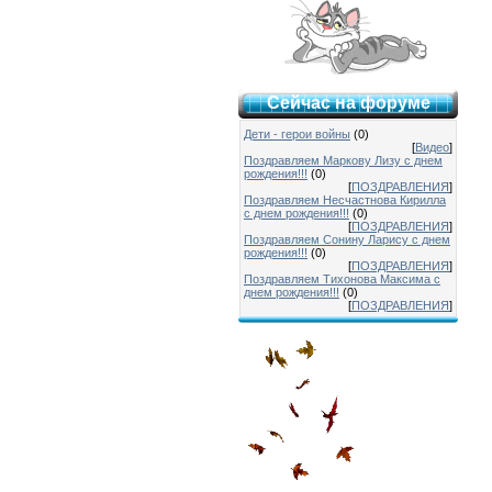
Сейчас на форуме
Дети - герои войны
(0)
[
Видео
]
Поздравляем Маркову Лизу с днем
рождения!!!
(0)
[
ПОЗДРАВЛЕНИЯ
]
Поздравляем Несчастнова Кирилла
с днем рождения!!!
(0)
[
ПОЗДРАВЛЕНИЯ
]
Поздравляем Сонину Ларису с днем
рождения!!!
(0)
[
ПОЗДРАВЛЕНИЯ
]
Поздравляем Тихонова Максима с
днем рождения!!!
(0)
[
ПОЗДРАВЛЕНИЯ
]