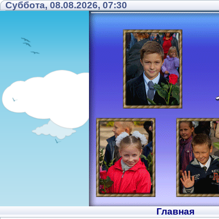
Суббота, 08.08.2026, 07:30
Главная