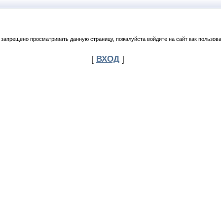
 запрещено просматривать данную страницу, пожалуйста войдите на сайт как пользова
[
ВХОД
]