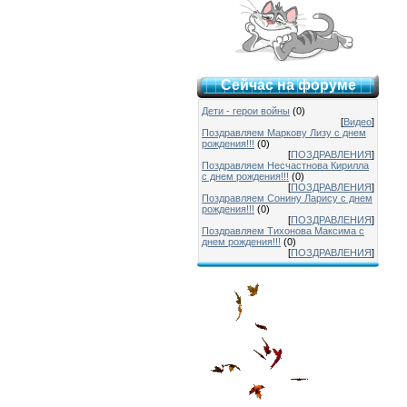
Сейчас на форуме
Дети - герои войны
(0)
[
Видео
]
Поздравляем Маркову Лизу с днем
рождения!!!
(0)
[
ПОЗДРАВЛЕНИЯ
]
Поздравляем Несчастнова Кирилла
с днем рождения!!!
(0)
[
ПОЗДРАВЛЕНИЯ
]
Поздравляем Сонину Ларису с днем
рождения!!!
(0)
[
ПОЗДРАВЛЕНИЯ
]
Поздравляем Тихонова Максима с
днем рождения!!!
(0)
[
ПОЗДРАВЛЕНИЯ
]