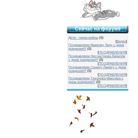
Сейчас на форуме
Дети - герои войны
(0)
[
Видео
]
Поздравляем Маркову Лизу с днем
рождения!!!
(0)
[
ПОЗДРАВЛЕНИЯ
]
Поздравляем Несчастнова Кирилла
с днем рождения!!!
(0)
[
ПОЗДРАВЛЕНИЯ
]
Поздравляем Сонину Ларису с днем
рождения!!!
(0)
[
ПОЗДРАВЛЕНИЯ
]
Поздравляем Тихонова Максима с
днем рождения!!!
(0)
[
ПОЗДРАВЛЕНИЯ
]