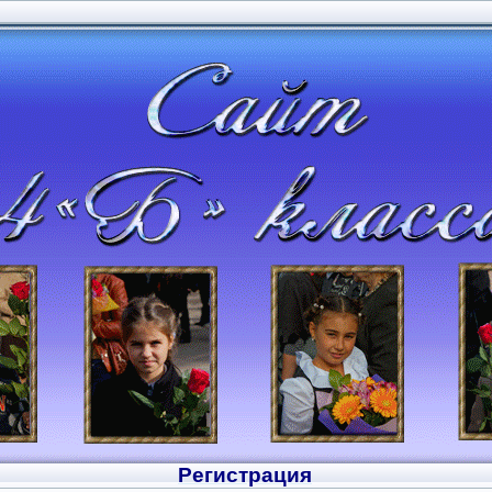
Регистрация