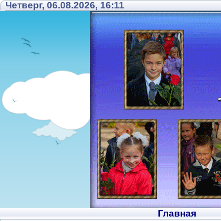
Четверг, 06.08.2026, 16:11
Главная