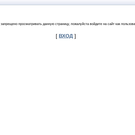
 запрещено просматривать данную страницу, пожалуйста войдите на сайт как пользова
[
ВХОД
]