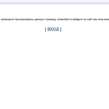
 запрещено просматривать данную страницу, пожалуйста войдите на сайт как пользова
[
ВХОД
]