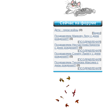
Сейчас на форуме
Дети - герои войны
(0)
[
Видео
]
Поздравляем Маркову Лизу с днем
рождения!!!
(0)
[
ПОЗДРАВЛЕНИЯ
]
Поздравляем Несчастнова Кирилла
с днем рождения!!!
(0)
[
ПОЗДРАВЛЕНИЯ
]
Поздравляем Сонину Ларису с днем
рождения!!!
(0)
[
ПОЗДРАВЛЕНИЯ
]
Поздравляем Тихонова Максима с
днем рождения!!!
(0)
[
ПОЗДРАВЛЕНИЯ
]