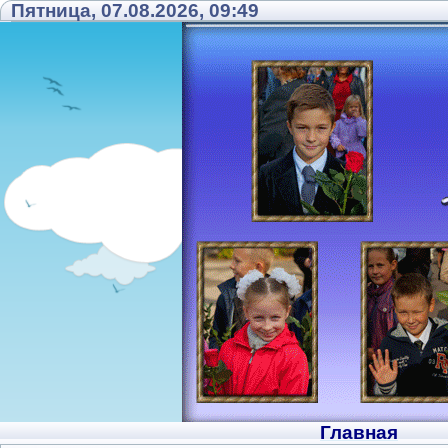
Пятница, 07.08.2026, 09:49
Главная