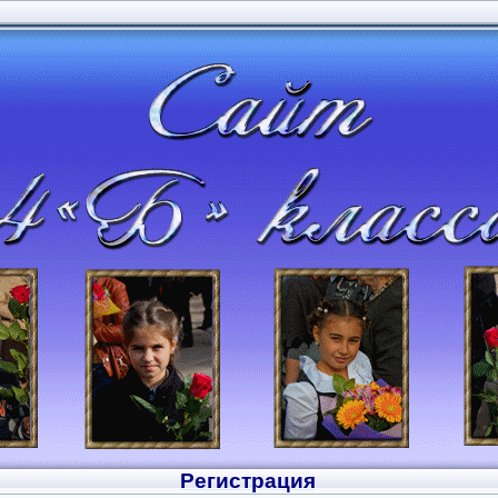
Регистрация