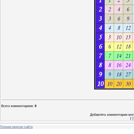
Всего комментариев
:
0
Добавлять комментарии могу
[
Р
Полная версия сайта