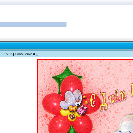
13, 15:33 | Сообщение #
1