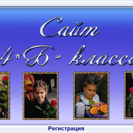
Регистрация