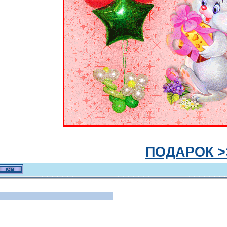
ПОДАРОК >