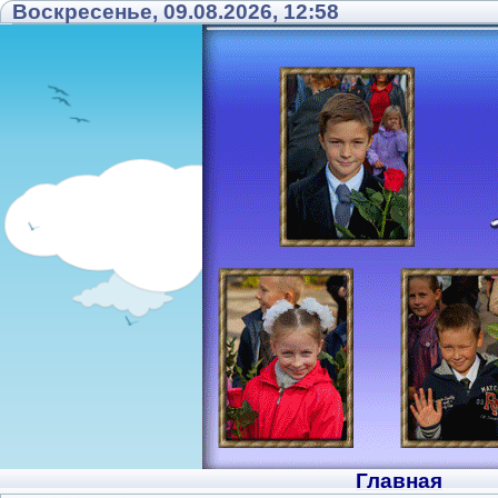
Воскресенье, 09.08.2026, 12:58
Главная