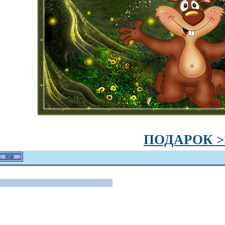
ПОДАРОК >