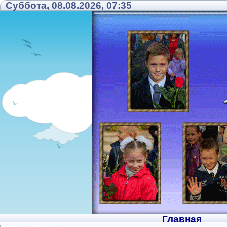
Суббота, 08.08.2026, 07:35
Главная