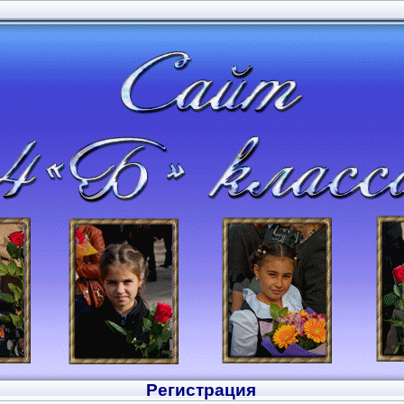
Регистрация