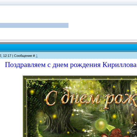
12, 12:17 | Сообщение #
1
Поздравляем с днем рождения Кириллова