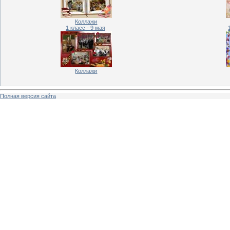
Коллажи
1 класс - 9 мая
Коллажи
Полная версия сайта