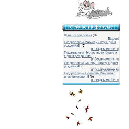
Сейчас на форуме
Дети - герои войны
(0)
[
Видео
]
Поздравляем Маркову Лизу с днем
рождения!!!
(0)
[
ПОЗДРАВЛЕНИЯ
]
Поздравляем Несчастнова Кирилла
с днем рождения!!!
(0)
[
ПОЗДРАВЛЕНИЯ
]
Поздравляем Сонину Ларису с днем
рождения!!!
(0)
[
ПОЗДРАВЛЕНИЯ
]
Поздравляем Тихонова Максима с
днем рождения!!!
(0)
[
ПОЗДРАВЛЕНИЯ
]