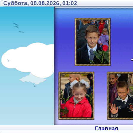
Суббота, 08.08.2026, 01:02
Главная