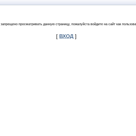
 запрещено просматривать данную страницу, пожалуйста войдите на сайт как пользова
[
ВХОД
]