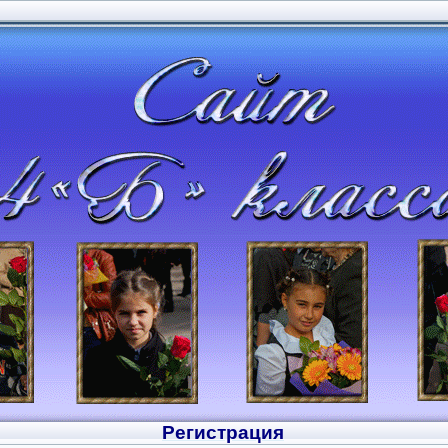
Регистрация