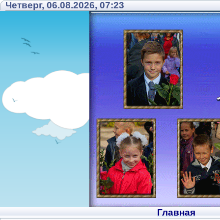
Четверг, 06.08.2026, 07:23
Главная