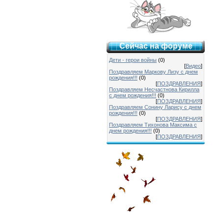
Сейчас на форуме
Дети - герои войны
(0)
[
Видео
]
Поздравляем Маркову Лизу с днем
рождения!!!
(0)
[
ПОЗДРАВЛЕНИЯ
]
Поздравляем Несчастнова Кирилла
с днем рождения!!!
(0)
[
ПОЗДРАВЛЕНИЯ
]
Поздравляем Сонину Ларису с днем
рождения!!!
(0)
[
ПОЗДРАВЛЕНИЯ
]
Поздравляем Тихонова Максима с
днем рождения!!!
(0)
[
ПОЗДРАВЛЕНИЯ
]