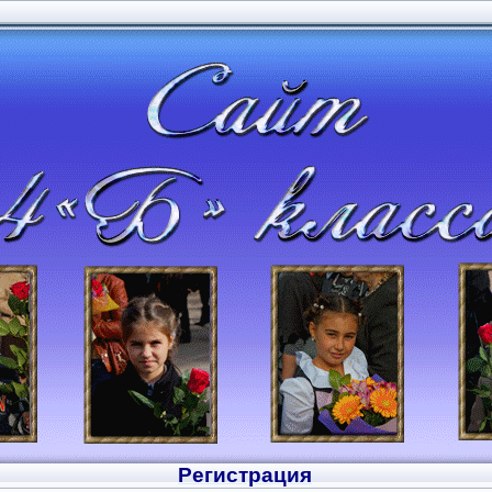
Регистрация