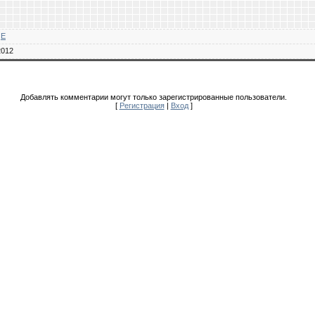
E
2012
Добавлять комментарии могут только зарегистрированные пользователи.
[
Регистрация
|
Вход
]