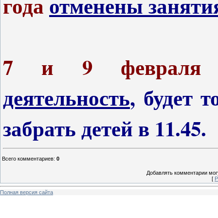
года
отменены
заняти
7 и 9 февраля
деятельность
, будет 
забрать детей в 11.45.
Всего комментариев
:
0
Добавлять комментарии могу
[
Р
Полная версия сайта